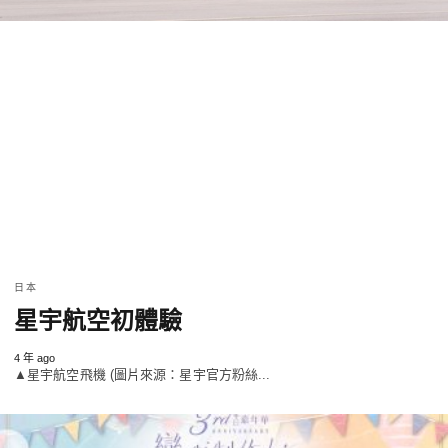
日本
星宇航空初體驗
4 年 ago
▲星宇航空飛機 (圖片來源：星宇官方粉絲...