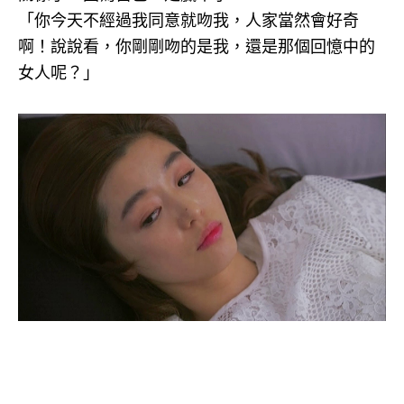
「你今天不經過我同意就吻我，人家當然會好奇
啊！說說看，你剛剛吻的是我，還是那個回憶中的
女人呢？」