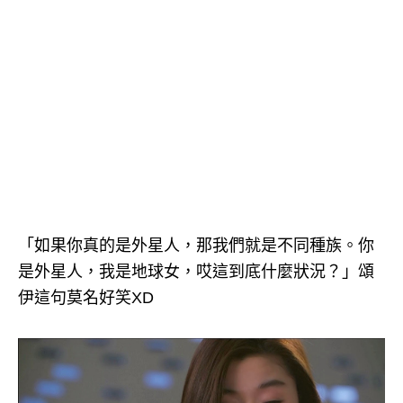
「如果你真的是外星人，那我們就是不同種族。你
是外星人，我是地球女，哎這到底什麼狀況？」頌
伊這句莫名好笑XD